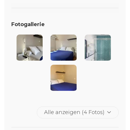
Fotogallerie
Alle anzeigen (4 Fotos)