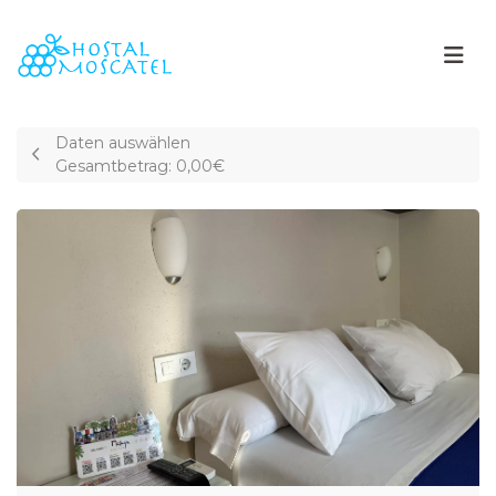
Daten auswählen
Gesamtbetrag:
0,00€